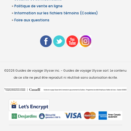
»
Politique de vente en ligne
»
Information sur les fichiers témoins (Cookies)
»
Foire aux questions
©2026 Guides de voyage Ulysse inc. - Guides de voyage Ulysse sarl. Le contenu
de ce site ne peut être reproduit ni réutilisé sans autorisation écrite.