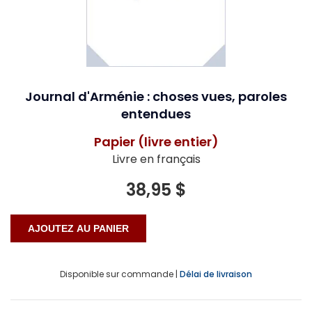
Journal d'Arménie : choses vues, paroles
entendues
Papier (livre entier)
Livre en français
38,95 $
Disponible sur commande |
Délai de livraison