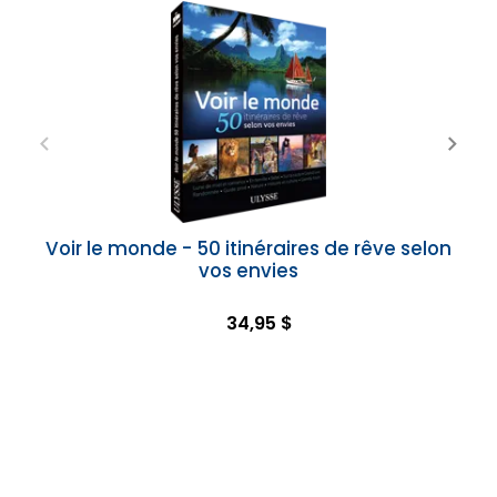
Voir le monde - 50 itinéraires de rêve selon
vos envies
34,95 $