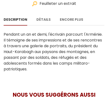
Feuilleter un extrait
DESCRIPTION
DÉTAILS
ENCORE PLUS
Pendant un an et demi, l'écrivain parcourt l'Arménie.
Il témoigne de ses impressions et de ses rencontres
à travers une galerie de portraits, du président du
Haut-Karabagh aux paysans des montagnes, en
passant par des soldats, des réfugiés et des
adolescents formés dans les camps militaro-
patriotiques.
NOUS VOUS SUGGÉRONS AUSSI