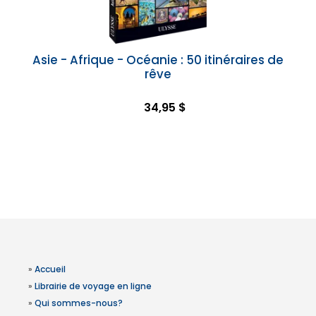
Asie - Afrique - Océanie : 50 itinéraires de
rêve
34,95 $
»
Accueil
»
Librairie de voyage en ligne
»
Qui sommes-nous?