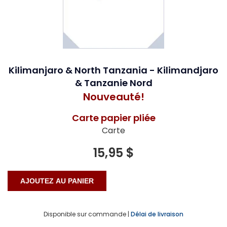
Kilimanjaro & North Tanzania - Kilimandjaro
& Tanzanie Nord
Nouveauté!
Carte papier pliée
Carte
15,95 $
Disponible sur commande |
Délai de livraison