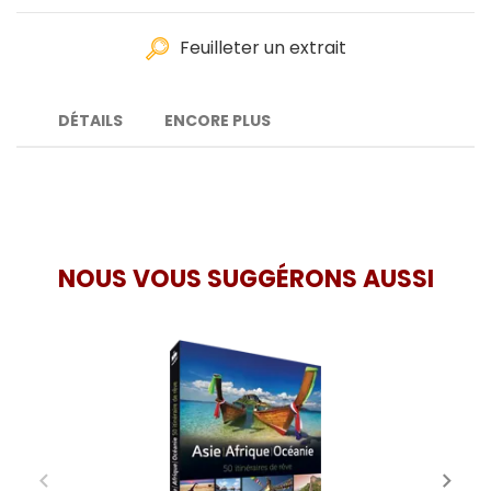
Feuilleter un extrait
DÉTAILS
ENCORE PLUS
NOUS VOUS SUGGÉRONS AUSSI