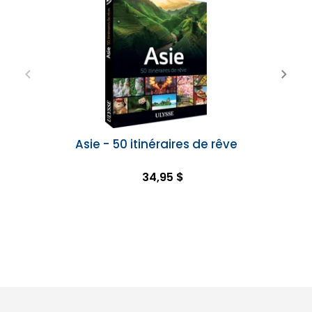
Asie - 50 itinéraires de rêve
34,95 $