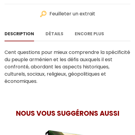
Feuilleter un extrait
DESCRIPTION
DÉTAILS
ENCORE PLUS
Cent questions pour mieux comprendre la spécificité
du peuple arménien et les défis auxquels il est
confronté, abordant les aspects historiques,
culturels, sociaux, religieux, géopolitiques et
économiques.
NOUS VOUS SUGGÉRONS AUSSI