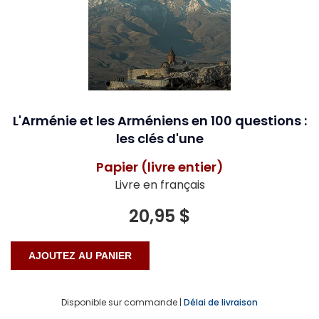
L'Arménie et les Arméniens en 100 questions :
les clés d'une
Papier (livre entier)
Livre en français
20,95 $
Disponible sur commande |
Délai de livraison