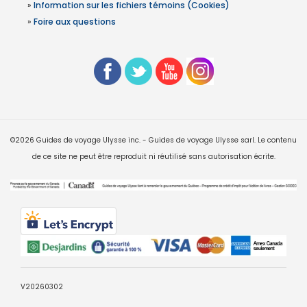
»
Information sur les fichiers témoins (Cookies)
»
Foire aux questions
©2026 Guides de voyage Ulysse inc. - Guides de voyage Ulysse sarl. Le contenu
de ce site ne peut être reproduit ni réutilisé sans autorisation écrite.
V20260302