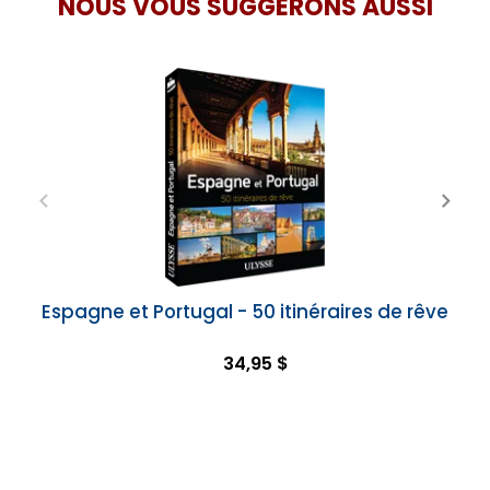
NOUS VOUS SUGGÉRONS AUSSI
Espagne et Portugal - 50 itinéraires de rêve
34,95 $