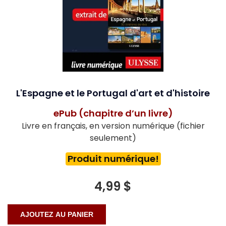
L'Espagne et le Portugal d'art et d'histoire
ePub (chapitre d’un livre)
Livre en français, en version numérique (fichier
seulement)
Produit numérique!
4,99 $