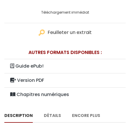
Téléchargement immédiat
Feuilleter un extrait
AUTRES FORMATS DISPONIBLES :
Guide ePub!
Version PDF
Chapitres numériques
DESCRIPTION
DÉTAILS
ENCORE PLUS