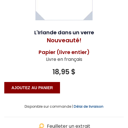
L'Irlande dans un verre
Nouveauté!
Papier (livre entier)
Livre en français
18,95 $
Disponible sur commande |
Délai de livraison
Feuilleter un extrait