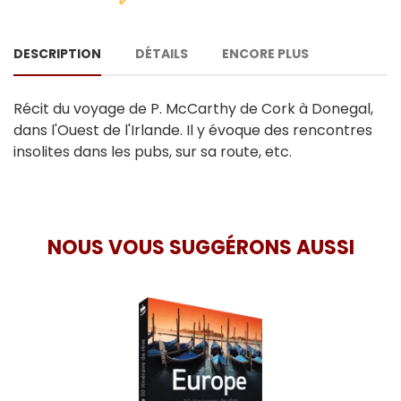
DESCRIPTION
DÉTAILS
ENCORE PLUS
Récit du voyage de P. McCarthy de Cork à Donegal,
dans l'Ouest de l'Irlande. Il y évoque des rencontres
insolites dans les pubs, sur sa route, etc.
NOUS VOUS SUGGÉRONS AUSSI