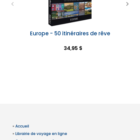
Europe - 50 itinéraires de rêve
34,95 $
»
Accueil
»
Librairie de voyage en ligne