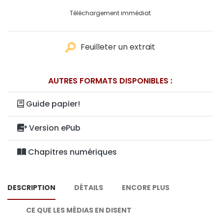
Téléchargement immédiat
Feuilleter un extrait
AUTRES FORMATS DISPONIBLES :
Guide papier!
Version ePub
Chapitres numériques
DESCRIPTION
DÉTAILS
ENCORE PLUS
CE QUE LES MÉDIAS EN DISENT