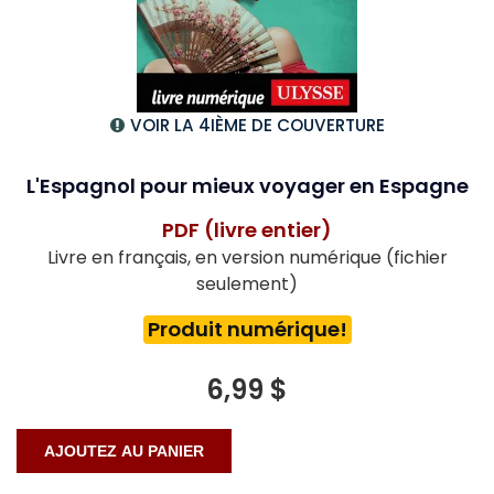
VOIR LA 4IÈME DE COUVERTURE
L'Espagnol pour mieux voyager en Espagne
PDF (livre entier)
Livre en français, en version numérique (fichier
seulement)
Produit numérique!
6,99 $