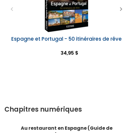
Espagne et Portugal - 50 itinéraires de rêve
34,95 $
Chapitres numériques
Au restaurant en Espagne (Guide de