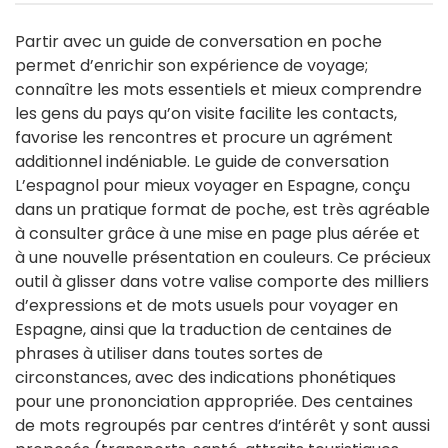
Partir avec un guide de conversation en poche
permet d’enrichir son expérience de voyage;
connaître les mots essentiels et mieux comprendre
les gens du pays qu’on visite facilite les contacts,
favorise les rencontres et procure un agrément
additionnel indéniable. Le guide de conversation
L’espagnol pour mieux voyager en Espagne, conçu
dans un pratique format de poche, est très agréable
à consulter grâce à une mise en page plus aérée et
à une nouvelle présentation en couleurs. Ce précieux
outil à glisser dans votre valise comporte des milliers
d’expressions et de mots usuels pour voyager en
Espagne, ainsi que la traduction de centaines de
phrases à utiliser dans toutes sortes de
circonstances, avec des indications phonétiques
pour une prononciation appropriée. Des centaines
de mots regroupés par centres d’intérêt y sont aussi