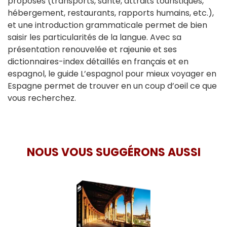
proposés (transports, santé, attraits touristiques,
hébergement, restaurants, rapports humains, etc.),
et une introduction grammaticale permet de bien
saisir les particularités de la langue. Avec sa
présentation renouvelée et rajeunie et ses
dictionnaires-index détaillés en français et en
espagnol, le guide L’espagnol pour mieux voyager en
Espagne permet de trouver en un coup d’oeil ce que
vous recherchez.
NOUS VOUS SUGGÉRONS AUSSI