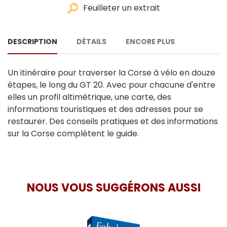
Feuilleter un extrait
DESCRIPTION
DÉTAILS
ENCORE PLUS
Un itinéraire pour traverser la Corse à vélo en douze
étapes, le long du GT 20. Avec pour chacune d'entre
elles un profil altimétrique, une carte, des
informations touristiques et des adresses pour se
restaurer. Des conseils pratiques et des informations
sur la Corse complètent le guide.
NOUS VOUS SUGGÉRONS AUSSI