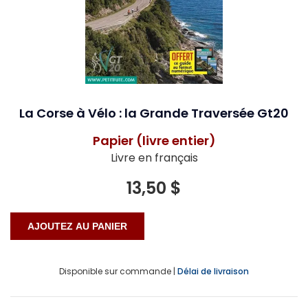
La Corse à Vélo : la Grande Traversée Gt20
Papier (livre entier)
Livre en français
13,50 $
Disponible sur commande |
Délai de livraison