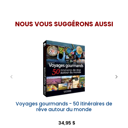
NOUS VOUS SUGGÉRONS AUSSI
Voyages gourmands - 50 itinéraires de
rêve autour du monde
34,95 $