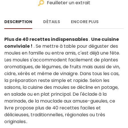
Feuilleter un extrait
DESCRIPTION
DÉTAILS
ENCORE PLUS
Plus de 40 recettes indispensables
.
Une cuisine
conviviale !
. Se mettre à table pour déguster des
moules en famille ou entre amis, c'est déjà une fête.
Les moules s'accommodent facilement de plantes
aromatiques, de légumes, de fruits mais aussi de vin,
cidre, xérès et même de vinaigre. Dans tous les cas,
la préparation reste simple et rapide. Selon les
saisons, la cuisine des moules se décline en potage,
en salade ou en plat principal. De l'éclade à la
marinade, de la mouclade aux amuse-gueules, ce
livre propose plus de 40 recettes faciles et
délicieuses, traditionnelles, régionales ou très
originales..