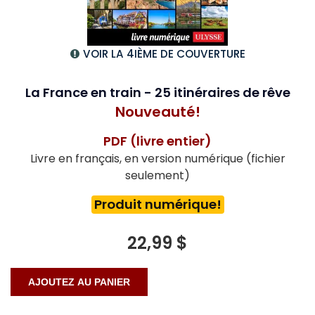
VOIR LA 4IÈME DE COUVERTURE
La France en train - 25 itinéraires de rêve
Nouveauté!
PDF (livre entier)
Livre en français, en version numérique (fichier
seulement)
Produit numérique!
22,99 $