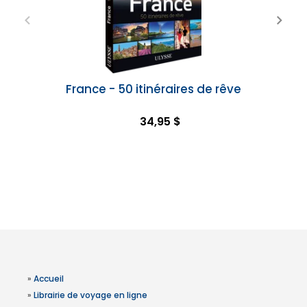
France - 50 itinéraires de rêve
34,95 $
»
Accueil
»
Librairie de voyage en ligne