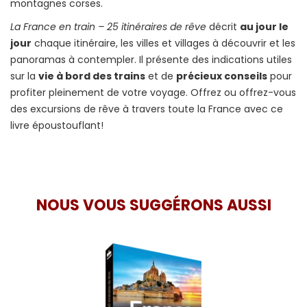
montagnes corses.
La France en train – 25 itinéraires de rêve
décrit
au jour le
jour
chaque itinéraire, les villes et villages à découvrir et les
panoramas à contempler. Il présente des indications utiles
sur la
vie à bord des trains
et de
précieux conseils
pour
profiter pleinement de votre voyage. Offrez ou offrez-vous
des excursions de rêve à travers toute la France avec ce
livre époustouflant!
NOUS VOUS SUGGÉRONS AUSSI