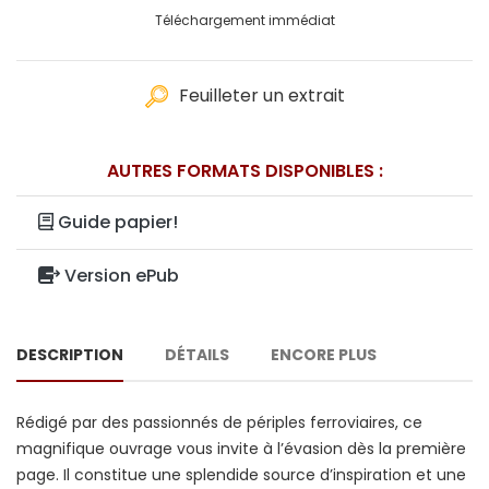
Téléchargement immédiat
Feuilleter un extrait
AUTRES FORMATS DISPONIBLES :
Guide papier!
Version ePub
DESCRIPTION
DÉTAILS
ENCORE PLUS
Rédigé par des passionnés de périples ferroviaires, ce
magnifique ouvrage vous invite à l’évasion dès la première
page. Il constitue une splendide source d’inspiration et une