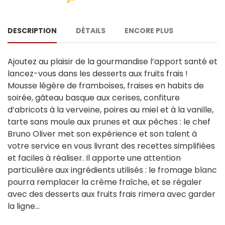
DESCRIPTION
DÉTAILS
ENCORE PLUS
Ajoutez au plaisir de la gourmandise l’apport santé et
lancez-vous dans les desserts aux fruits frais !
Mousse légère de framboises, fraises en habits de
soirée, gâteau basque aux cerises, confiture
d’abricots à la verveine, poires au miel et à la vanille,
tarte sans moule aux prunes et aux pêches : le chef
Bruno Oliver met son expérience et son talent à
votre service en vous livrant des recettes simplifiées
et faciles à réaliser. Il apporte une attention
particulière aux ingrédients utilisés : le fromage blanc
pourra remplacer la crème fraîche, et se régaler
avec des desserts aux fruits frais rimera avec garder
la ligne…