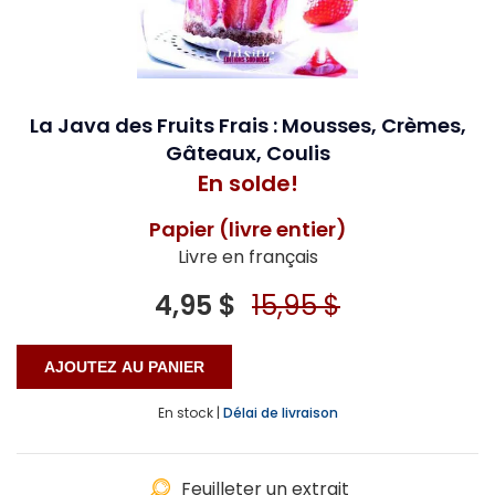
La Java des Fruits Frais : Mousses, Crèmes,
Gâteaux, Coulis
En solde!
Papier (livre entier)
Livre en français
4,95 $
15,95 $
En stock |
Délai de livraison
Feuilleter un extrait