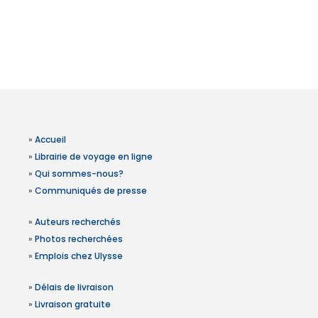
»
Accueil
»
Librairie de voyage en ligne
»
Qui sommes-nous?
»
Communiqués de presse
»
Auteurs recherchés
»
Photos recherchées
»
Emplois chez Ulysse
»
Délais de livraison
»
Livraison gratuite