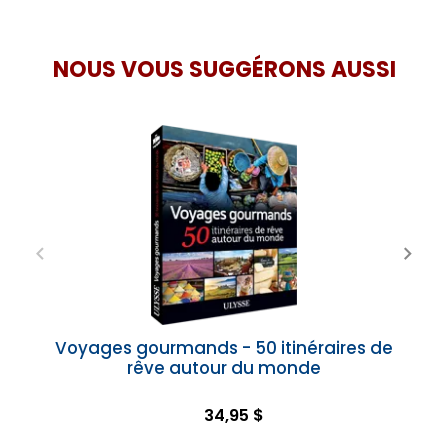
NOUS VOUS SUGGÉRONS AUSSI
Voyages gourmands - 50 itinéraires de
rêve autour du monde
34,95 $