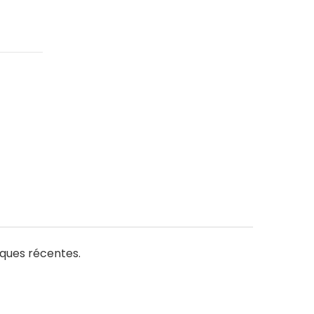
iques récentes.