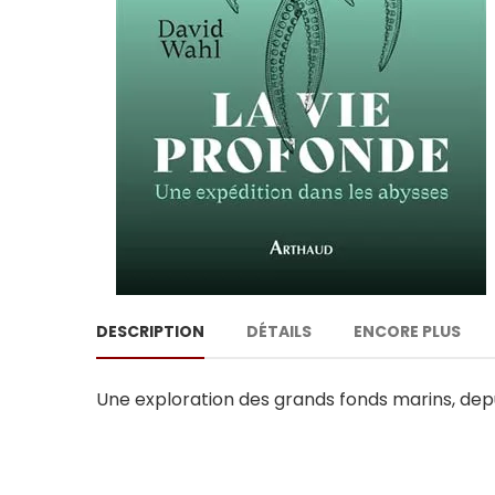
DESCRIPTION
DÉTAILS
ENCORE PLUS
Une exploration des grands fonds marins, depu