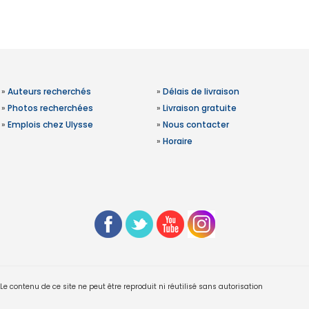
»
Auteurs recherchés
»
Délais de livraison
»
Photos recherchées
»
Livraison gratuite
»
Emplois chez Ulysse
»
Nous contacter
»
Horaire
 contenu de ce site ne peut être reproduit ni réutilisé sans autorisation