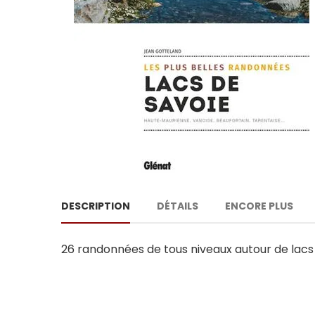
DESCRIPTION
DÉTAILS
ENCORE PLUS
26 randonnées de tous niveaux autour de lacs