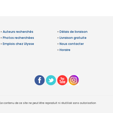
»
Auteurs recherchés
»
Délais de livraison
»
Photos recherchées
»
Livraison gratuite
»
Emplois chez Ulysse
»
Nous contacter
»
Horaire
 contenu de ce site ne peut être reproduit ni réutilisé sans autorisation