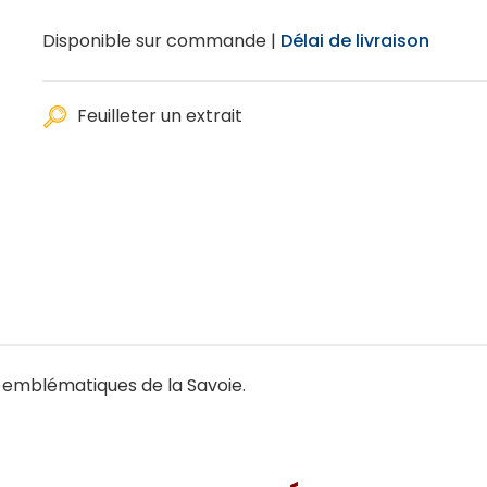
Disponible sur commande |
Délai de livraison
Feuilleter un extrait
 emblématiques de la Savoie.