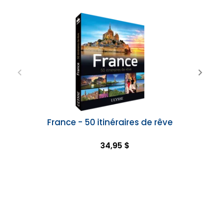
France - 50 itinéraires de rêve
34,95 $