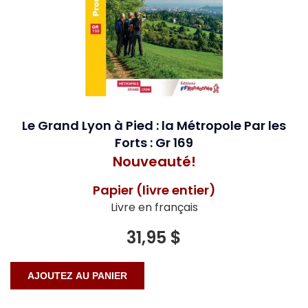
Le Grand Lyon à Pied : la Métropole Par les
Forts : Gr 169
Nouveauté!
Papier (livre entier)
Livre en français
31,95 $