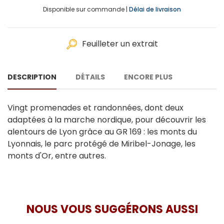
Disponible sur commande |
Délai de livraison
Feuilleter un extrait
DESCRIPTION
DÉTAILS
ENCORE PLUS
Vingt promenades et randonnées, dont deux
adaptées à la marche nordique, pour découvrir les
alentours de Lyon grâce au GR 169 : les monts du
Lyonnais, le parc protégé de Miribel-Jonage, les
monts d'Or, entre autres.
NOUS VOUS SUGGÉRONS AUSSI