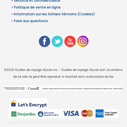
»
Sécurité et confidentialité
»
Politique de vente en ligne
»
Information sur les fichiers témoins (Cookies)
»
Foire aux questions
©2026 Guides de voyage Ulysse inc. - Guides de voyage Ulysse sarl. Le contenu
de ce site ne peut être reproduit ni réutilisé sans autorisation écrite.