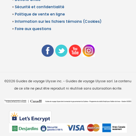
»
Sécurité et confidentialité
»
Politique de vente en ligne
»
Information sur les fichiers témoins (Cookies)
»
Foire aux questions
©2026 Guides de voyage Ulysse inc. - Guides de voyage Ulysse sarl. Le contenu
de ce site ne peut être reproduit ni réutilisé sans autorisation écrite.