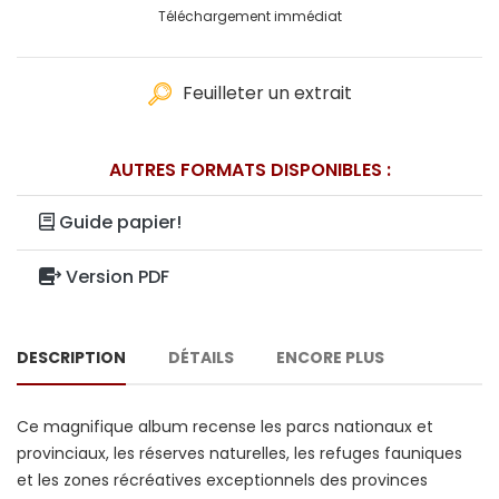
Téléchargement immédiat
Feuilleter un extrait
AUTRES FORMATS DISPONIBLES :
Guide papier!
Version PDF
DESCRIPTION
DÉTAILS
ENCORE PLUS
Ce magnifique album recense les parcs nationaux et
provinciaux, les réserves naturelles, les refuges fauniques
et les zones récréatives exceptionnels des provinces