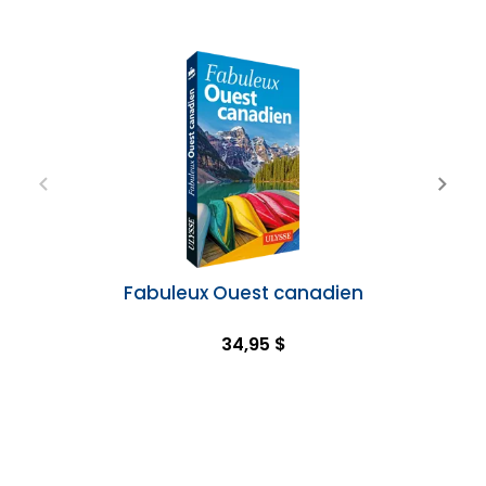
Fabuleux Ouest canadien
34,95 $