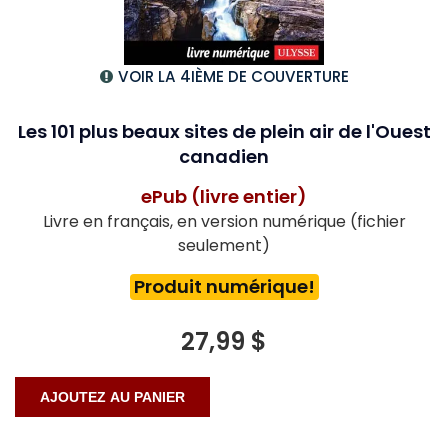
VOIR LA 4IÈME DE COUVERTURE
Les 101 plus beaux sites de plein air de l'Ouest
canadien
ePub (livre entier)
Livre en français, en version numérique (fichier
seulement)
Produit numérique!
27,99 $