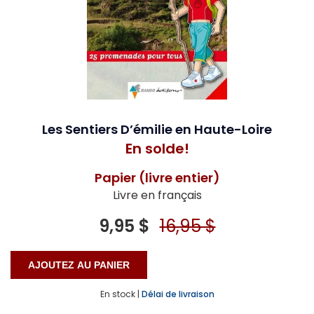
Les Sentiers D’émilie en Haute-Loire
En solde!
Papier (livre entier)
Livre en français
9,95 $
16,95 $
En stock |
Délai de livraison