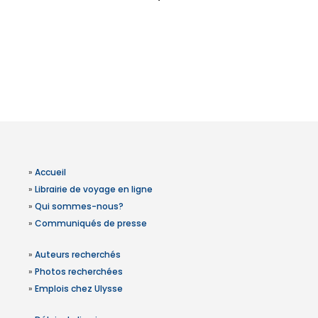
»
Accueil
»
Librairie de voyage en ligne
»
Qui sommes-nous?
»
Communiqués de presse
»
Auteurs recherchés
»
Photos recherchées
»
Emplois chez Ulysse