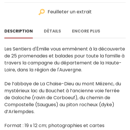
Feuilleter un extrait
DESCRIPTION
DÉTAILS
ENCORE PLUS
Les Sentiers d'Émilie vous emmènent à la découverte
de 25 promenades et balades pour toute la famille à
travers la campagne du département de la Haute-
Loire, dans la région de l'Auvergne.
De l’abbaye de La Chaise-Dieu au mont Mézenc, du
mystérieux lac du Bouchet à l’ancienne voie ferrée
de Galoche (ravin de Corboeuf), du chemin de
Compostelle (Saugues) au piton rocheux (dyke)
d’Arlempdes.
Format : 19 x 12 cm; photographies et cartes