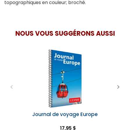
topographiques en couleur; broché.
NOUS VOUS SUGGÉRONS AUSSI
Journal de voyage Europe
17,95 $