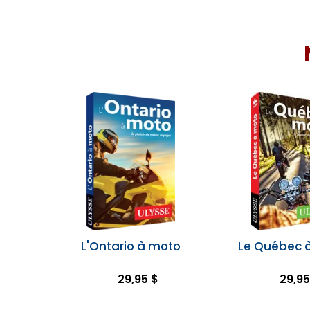
L'Ontario à moto
Le Québec 
29,95 $
29,95