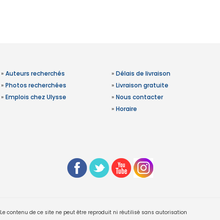
»
Auteurs recherchés
»
Délais de livraison
»
Photos recherchées
»
Livraison gratuite
»
Emplois chez Ulysse
»
Nous contacter
»
Horaire
 contenu de ce site ne peut être reproduit ni réutilisé sans autorisation