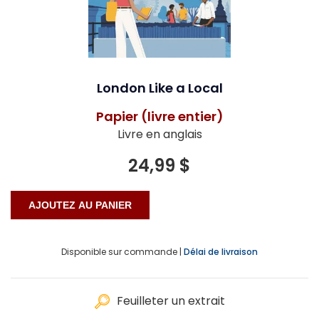
London Like a Local
Papier (livre entier)
Livre en anglais
24,99 $
Disponible sur commande |
Délai de livraison
Feuilleter un extrait