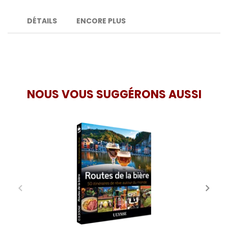
DÉTAILS
ENCORE PLUS
NOUS VOUS SUGGÉRONS AUSSI