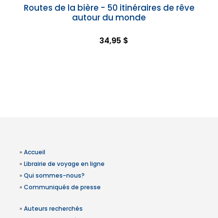
Routes de la bière - 50 itinéraires de rêve
autour du monde
34,95 $
»
Accueil
»
Librairie de voyage en ligne
»
Qui sommes-nous?
»
Communiqués de presse
»
Auteurs recherchés