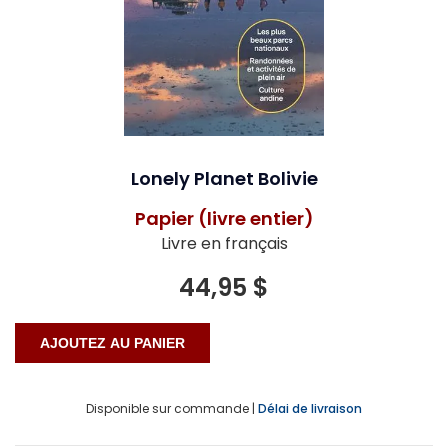
Lonely Planet Bolivie
Papier (livre entier)
Livre en français
44,95 $
Disponible sur commande |
Délai de livraison