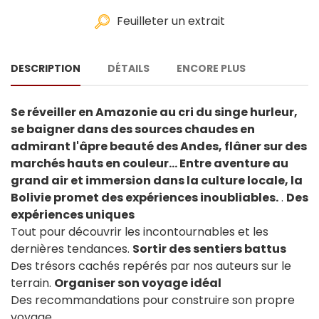
Feuilleter un extrait
DESCRIPTION
DÉTAILS
ENCORE PLUS
Se réveiller en Amazonie au cri du singe hurleur,
se baigner dans des sources chaudes en
admirant l'âpre beauté des Andes, flâner sur des
marchés hauts en couleur... Entre aventure au
grand air et immersion dans la culture locale, la
Bolivie promet des expériences inoubliables.
.
Des
expériences uniques
Tout pour découvrir les incontournables et les
dernières tendances.
Sortir des sentiers battus
Des trésors cachés repérés par nos auteurs sur le
terrain.
Organiser son voyage idéal
Des recommandations pour construire son propre
voyage.