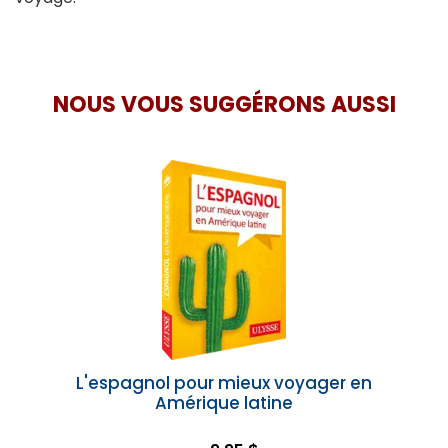
NOUS VOUS SUGGÉRONS AUSSI
L'espagnol pour mieux voyager en
Amérique latine