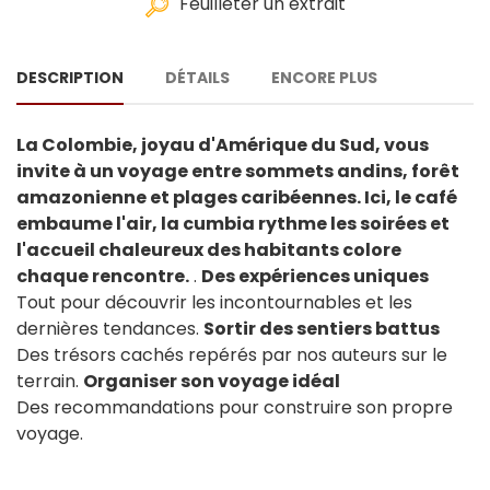
Feuilleter un extrait
DESCRIPTION
DÉTAILS
ENCORE PLUS
La Colombie, joyau d'Amérique du Sud, vous
invite à un voyage entre sommets andins, forêt
amazonienne et plages caribéennes. Ici, le café
embaume l'air, la cumbia rythme les soirées et
l'accueil chaleureux des habitants colore
chaque rencontre.
.
Des expériences uniques
Tout pour découvrir les incontournables et les
dernières tendances.
Sortir des sentiers battus
Des trésors cachés repérés par nos auteurs sur le
terrain.
Organiser son voyage idéal
Des recommandations pour construire son propre
voyage.