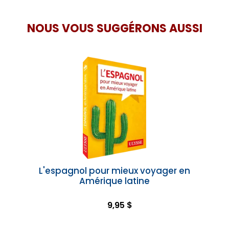
NOUS VOUS SUGGÉRONS AUSSI
L'espagnol pour mieux voyager en
Amérique latine
9,95 $