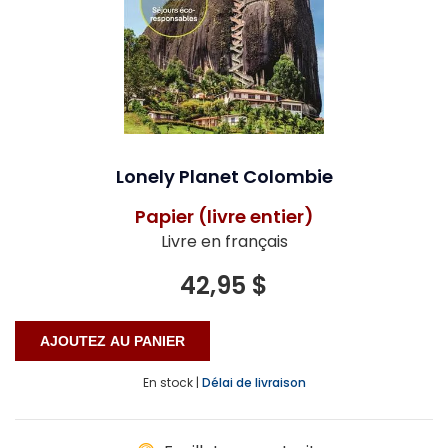
Lonely Planet Colombie
Papier (livre entier)
Livre en français
42,95 $
En stock |
Délai de livraison