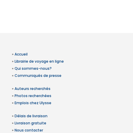
»
Accueil
»
Librairie de voyage en ligne
»
Qui sommes-nous?
»
Communiqués de presse
»
Auteurs recherchés
»
Photos recherchées
»
Emplois chez Ulysse
»
Délais de livraison
»
Livraison gratuite
»
Nous contacter