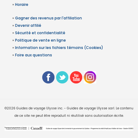
»
Horaire
»
Gagner des revenus par l'affiliation
»
Devenir affilié
»
Sécurité et confidentialité
»
Politique de vente en ligne
»
Information sur les fichiers témoins (Cookies)
»
Foire aux questions
©2026 Guides de voyage Ulysse inc. - Guides de voyage Ulysse sarl. Le contenu
de ce site ne peut être reproduit ni réutilisé sans autorisation écrite.