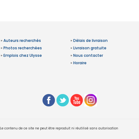
»
Auteurs recherchés
»
Délais de livraison
»
Photos recherchées
»
Livraison gratuite
»
Emplois chez Ulysse
»
Nous contacter
»
Horaire
 contenu de ce site ne peut être reproduit ni réutilisé sans autorisation