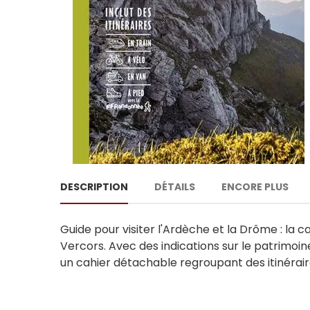
DESCRIPTION
DÉTAILS
ENCORE PLUS
Guide pour visiter l'Ardèche et la Drôme : la 
Vercors. Avec des indications sur le patrimoin
un cahier détachable regroupant des itinérair