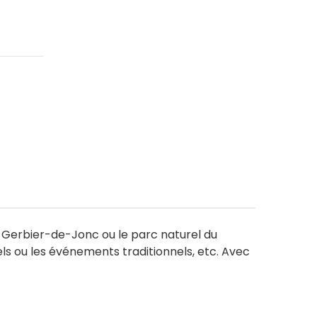
nt Gerbier-de-Jonc ou le parc naturel du
els ou les événements traditionnels, etc. Avec