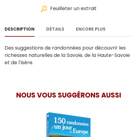
Feuilleter un extrait
DESCRIPTION
DÉTAILS
ENCORE PLUS
Des suggestions de randonnées pour découvrir les
richesses naturelles de la Savoie, de la Haute-Savoie
et de l'Isère.
NOUS VOUS SUGGÉRONS AUSSI