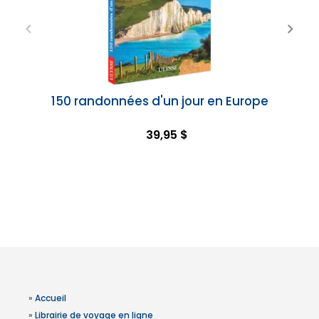
150 randonnées d'un jour en Europe
39,95 $
»
Accueil
»
Librairie de voyage en ligne