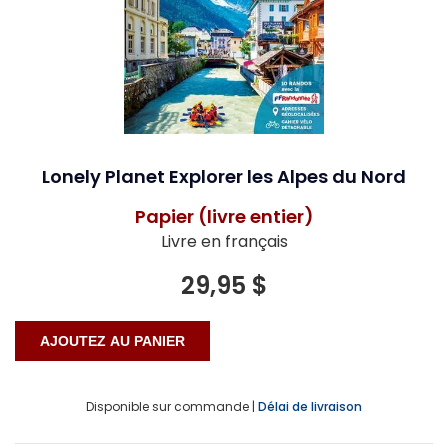
Lonely Planet Explorer les Alpes du Nord
Papier (livre entier)
Livre en français
29,95 $
Disponible sur commande |
Délai de livraison