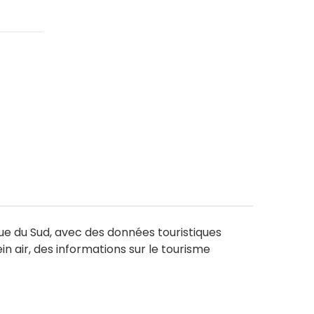
ue du Sud, avec des données touristiques
n air, des informations sur le tourisme