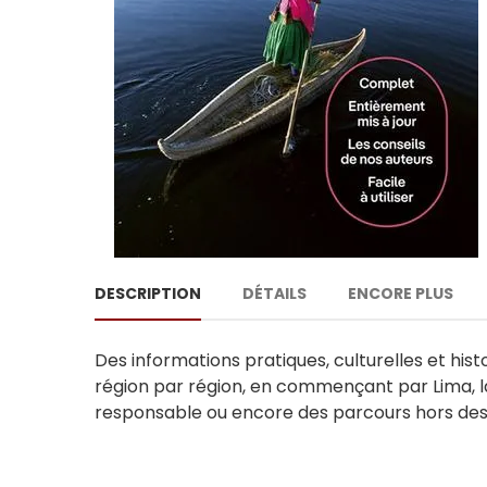
DESCRIPTION
DÉTAILS
ENCORE PLUS
Des informations pratiques, culturelles et hi
région par région, en commençant par Lima, la 
responsable ou encore des parcours hors des s