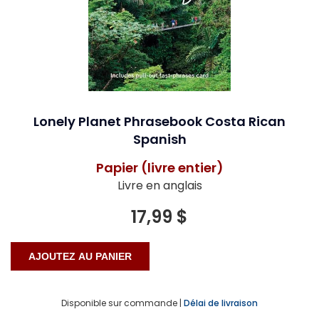
Lonely Planet Phrasebook Costa Rican
Spanish
Papier (livre entier)
Livre en anglais
17,99 $
Disponible sur commande |
Délai de livraison