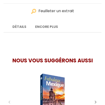
Feuilleter un extrait
DÉTAILS
ENCORE PLUS
NOUS VOUS SUGGÉRONS AUSSI