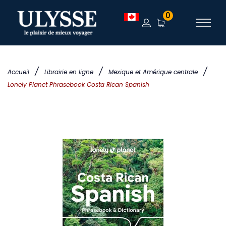
0
/
/
/
Accueil
Librairie en ligne
Mexique et Amérique centrale
Lonely Planet Phrasebook Costa Rican Spanish