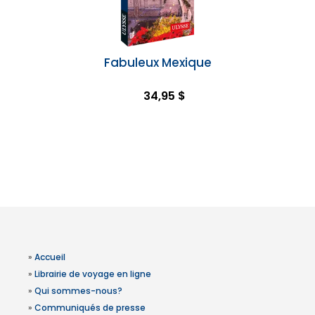
Fabuleux Mexique
34,95 $
»
Accueil
»
Librairie de voyage en ligne
»
Qui sommes-nous?
»
Communiqués de presse