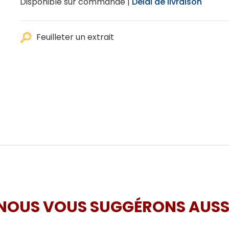
Disponible sur commande |
Délai de livraison
Feuilleter un extrait
NOUS VOUS SUGGÉRONS AUSS