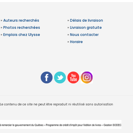
»
Auteurs recherchés
»
Délais de livraison
»
Photos recherchées
»
Livraison gratuite
»
Emplois chez Ulysse
»
Nous contacter
»
Horaire
 contenu de ce site ne peut être reproduit ni réutilisé sans autorisation