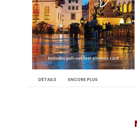
DÉTAILS
ENCORE PLUS