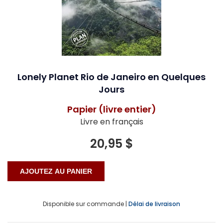
Lonely Planet Rio de Janeiro en Quelques
Jours
Papier (livre entier)
Livre en français
20,95 $
Disponible sur commande |
Délai de livraison