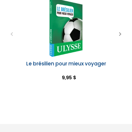
Le brésilien pour mieux voyager
9,95 $