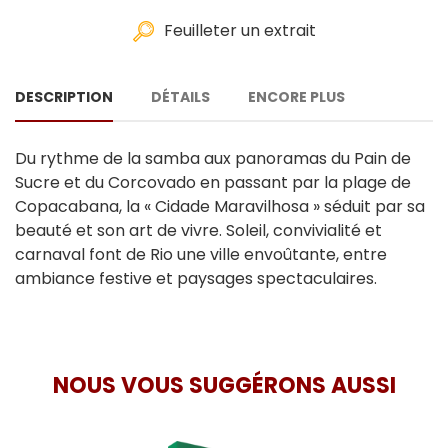
Feuilleter un extrait
DESCRIPTION
DÉTAILS
ENCORE PLUS
Du rythme de la samba aux panoramas du Pain de
Sucre et du Corcovado en passant par la plage de
Copacabana, la « Cidade Maravilhosa » séduit par sa
beauté et son art de vivre. Soleil, convivialité et
carnaval font de Rio une ville envoûtante, entre
ambiance festive et paysages spectaculaires.
NOUS VOUS SUGGÉRONS AUSSI