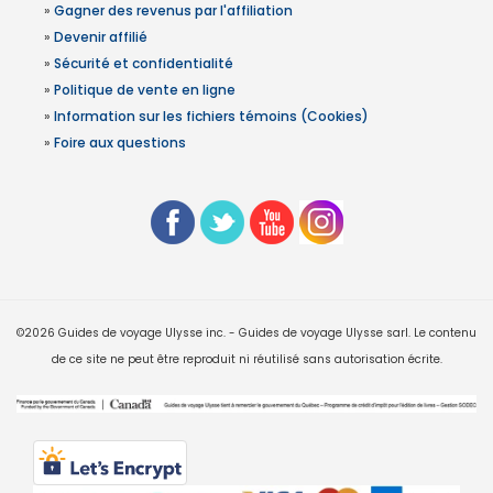
»
Gagner des revenus par l'affiliation
»
Devenir affilié
»
Sécurité et confidentialité
»
Politique de vente en ligne
»
Information sur les fichiers témoins (Cookies)
»
Foire aux questions
©2026 Guides de voyage Ulysse inc. - Guides de voyage Ulysse sarl. Le contenu
de ce site ne peut être reproduit ni réutilisé sans autorisation écrite.