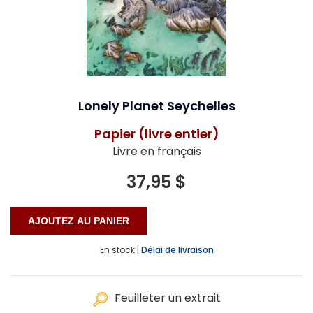
Lonely Planet Seychelles
Papier (livre entier)
Livre en français
37,95 $
En stock |
Délai de livraison
Feuilleter un extrait