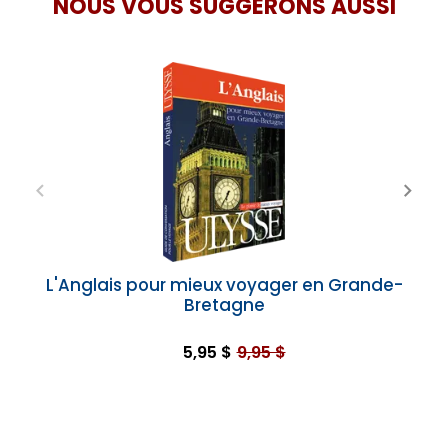
NOUS VOUS SUGGÉRONS AUSSI
L'Anglais pour mieux voyager en Grande-
Bretagne
5,95 $
9,95 $