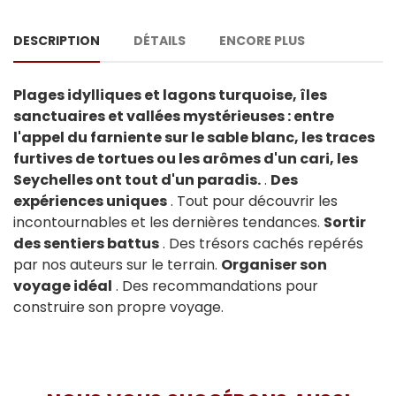
DESCRIPTION
DÉTAILS
ENCORE PLUS
Plages idylliques et lagons turquoise, îles
sanctuaires et vallées mystérieuses : entre
l'appel du farniente sur le sable blanc, les traces
furtives de tortues ou les arômes d'un cari, les
Seychelles ont tout d'un paradis.
.
Des
expériences uniques
. Tout pour découvrir les
incontournables et les dernières tendances.
Sortir
des sentiers battus
. Des trésors cachés repérés
par nos auteurs sur le terrain.
Organiser son
voyage idéal
. Des recommandations pour
construire son propre voyage.