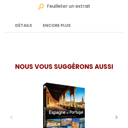
Feuilleter un extrait
DÉTAILS
ENCORE PLUS
NOUS VOUS SUGGÉRONS AUSSI