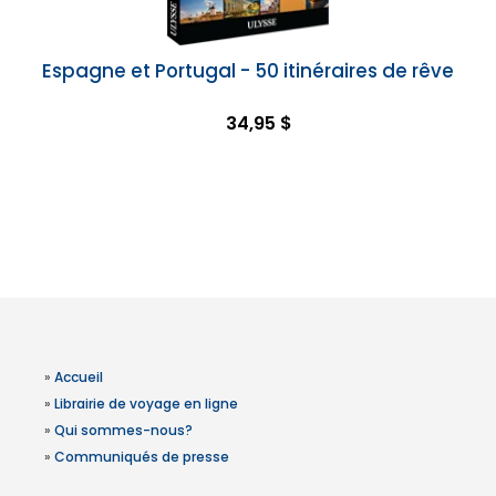
Espagne et Portugal - 50 itinéraires de rêve
34,95 $
»
Accueil
»
Librairie de voyage en ligne
»
Qui sommes-nous?
»
Communiqués de presse