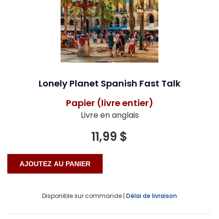
Lonely Planet Spanish Fast Talk
Papier (livre entier)
Livre en anglais
11,99 $
Disponible sur commande |
Délai de livraison