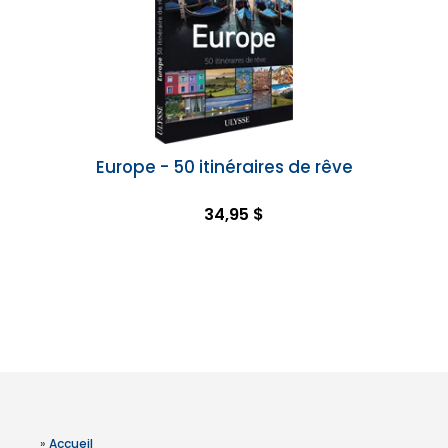
Europe - 50 itinéraires de rêve
34,95 $
»
Accueil