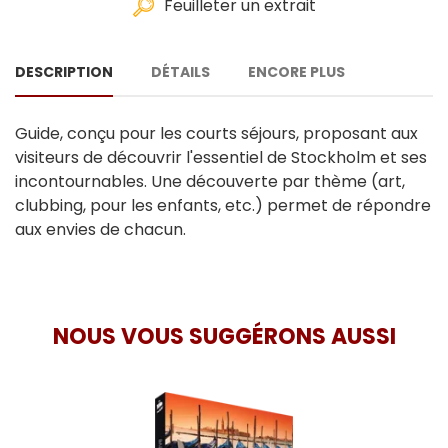
Feuilleter un extrait
DESCRIPTION
DÉTAILS
ENCORE PLUS
Guide, conçu pour les courts séjours, proposant aux
visiteurs de découvrir l'essentiel de Stockholm et ses
incontournables. Une découverte par thème (art,
clubbing, pour les enfants, etc.) permet de répondre
aux envies de chacun.
NOUS VOUS SUGGÉRONS AUSSI