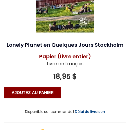
Lonely Planet en Quelques Jours Stockholm
Papier (livre entier)
Livre en français
18,95 $
Disponible sur commande |
Délai de livraison