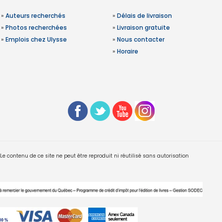
»
Auteurs recherchés
»
Délais de livraison
»
Photos recherchées
»
Livraison gratuite
»
Emplois chez Ulysse
»
Nous contacter
»
Horaire
 contenu de ce site ne peut être reproduit ni réutilisé sans autorisation