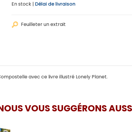
En stock |
Délai de livraison
Feuilleter un extrait
postelle avec ce livre illustré Lonely Planet.
NOUS VOUS SUGGÉRONS AUSS