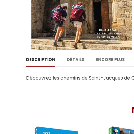
DESCRIPTION
DÉTAILS
ENCORE PLUS
Découvrez les chemins de Saint-Jacques de Com