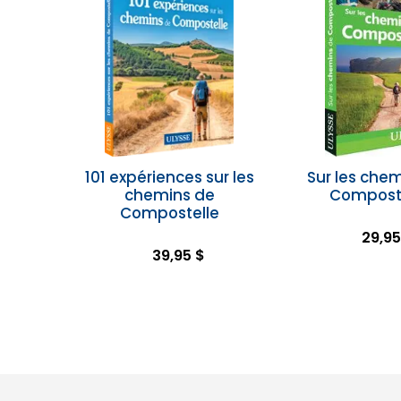
101 expériences sur les
Sur les che
chemins de
Compost
Compostelle
29,95
39,95 $