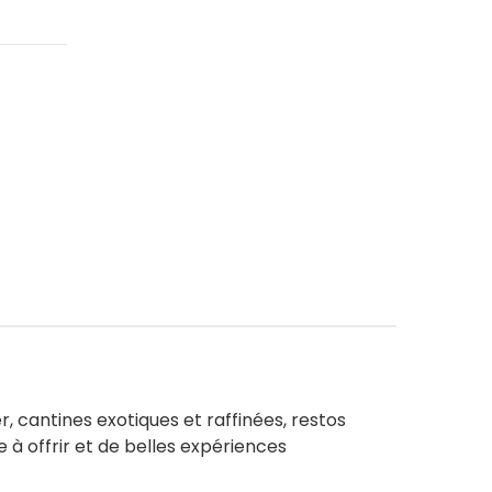
r, cantines exotiques et raffinées, restos
 à offrir et de belles expériences