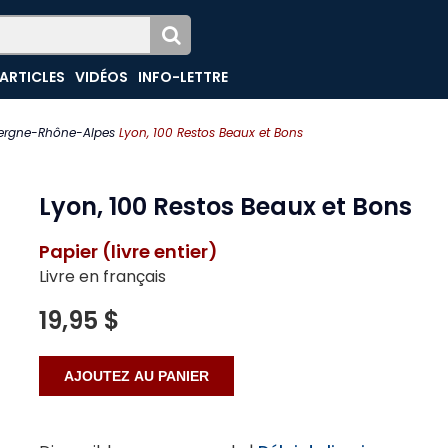
ARTICLES
VIDÉOS
INFO-LETTRE
ergne-Rhône-Alpes
Lyon, 100 Restos Beaux et Bons
Lyon, 100 Restos Beaux et Bons
Papier (livre entier)
Livre en français
19,95 $