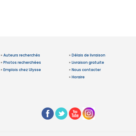
»
Auteurs recherchés
»
Délais de livraison
»
Photos recherchées
»
Livraison gratuite
»
Emplois chez Ulysse
»
Nous contacter
»
Horaire