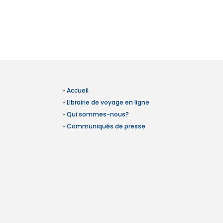
»
Accueil
»
Librairie de voyage en ligne
»
Qui sommes-nous?
»
Communiqués de presse