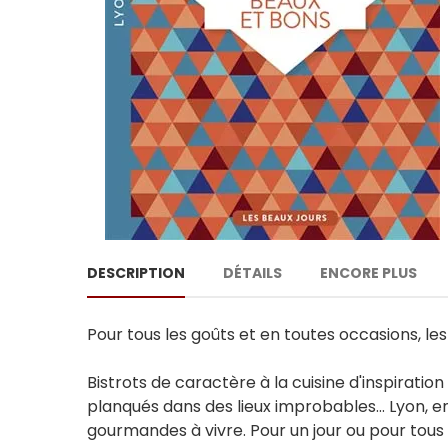
DESCRIPTION
DÉTAILS
ENCORE PLUS
Pour tous les goûts et en toutes occasions, les m
Bistrots de caractère à la cuisine d'inspiratio
planqués dans des lieux improbables... Lyon, e
gourmandes à vivre. Pour un jour ou pour tous l