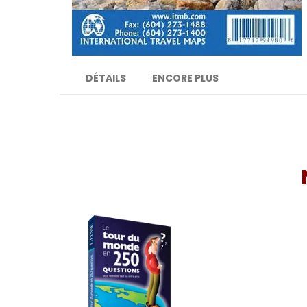
DÉTAILS
ENCORE PLUS