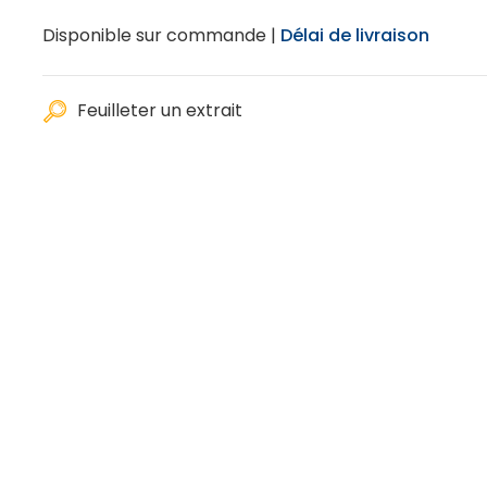
Disponible sur commande |
Délai de livraison
Feuilleter un extrait