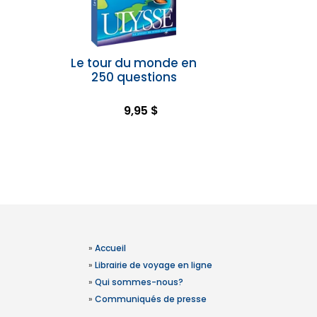
Le tour du monde en
250 questions
9,95 $
»
Accueil
»
Librairie de voyage en ligne
»
Qui sommes-nous?
»
Communiqués de presse