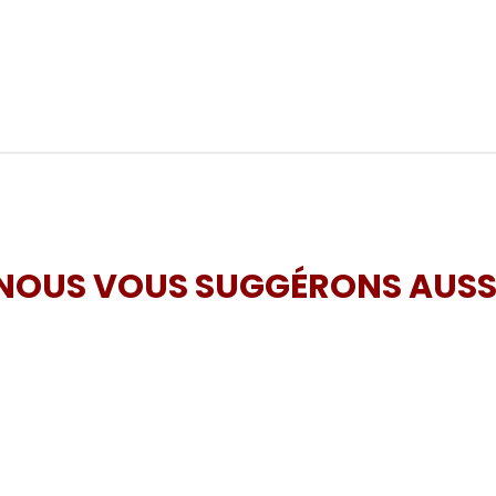
NOUS VOUS SUGGÉRONS AUSS