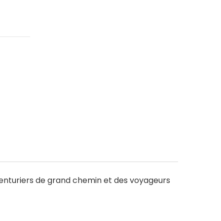
venturiers de grand chemin et des voyageurs