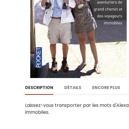
DESCRIPTION
DÉTAILS
ENCORE PLUS
Laissez-vous transporter par les mots d'Alex
immobiles.