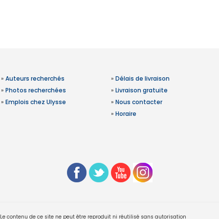
»
Auteurs recherchés
»
Délais de livraison
»
Photos recherchées
»
Livraison gratuite
»
Emplois chez Ulysse
»
Nous contacter
»
Horaire
 contenu de ce site ne peut être reproduit ni réutilisé sans autorisation