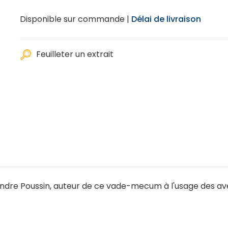
Disponible sur commande |
Délai de livraison
Feuilleter un extrait
andre Poussin, auteur de ce vade-mecum à l'usage des a