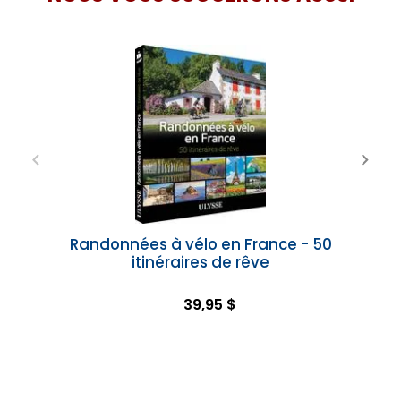
Randonnées à vélo en France - 50
itinéraires de rêve
39,95 $