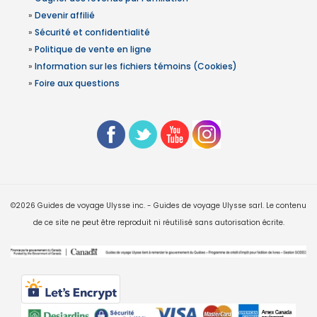
»
Devenir affilié
»
Sécurité et confidentialité
»
Politique de vente en ligne
»
Information sur les fichiers témoins (Cookies)
»
Foire aux questions
©2026 Guides de voyage Ulysse inc. - Guides de voyage Ulysse sarl. Le contenu
de ce site ne peut être reproduit ni réutilisé sans autorisation écrite.