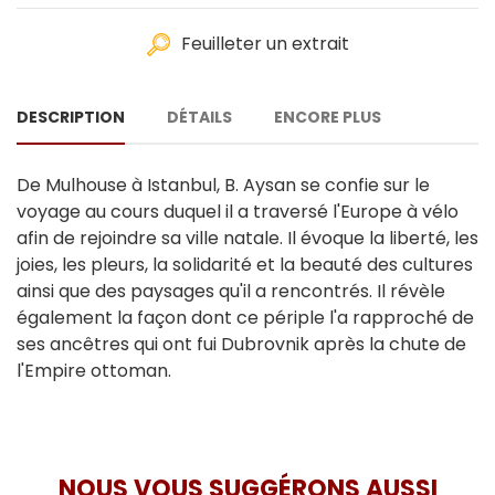
Feuilleter un extrait
DESCRIPTION
DÉTAILS
ENCORE PLUS
De Mulhouse à Istanbul, B. Aysan se confie sur le
voyage au cours duquel il a traversé l'Europe à vélo
afin de rejoindre sa ville natale. Il évoque la liberté, les
joies, les pleurs, la solidarité et la beauté des cultures
ainsi que des paysages qu'il a rencontrés. Il révèle
également la façon dont ce périple l'a rapproché de
ses ancêtres qui ont fui Dubrovnik après la chute de
l'Empire ottoman.
NOUS VOUS SUGGÉRONS AUSSI