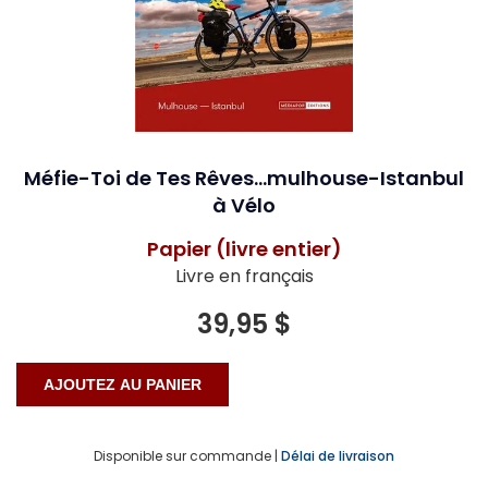
Méfie-Toi de Tes Rêves...mulhouse-Istanbul
à Vélo
Papier (livre entier)
Livre en français
39,95 $
Disponible sur commande |
Délai de livraison