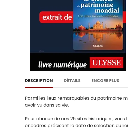
DESCRIPTION
DÉTAILS
ENCORE PLUS
Parmi les lieux remarquables du patrimoine mondi
avoir vu dans sa vie.
Pour chacun de ces 25 sites historiques, vou
encadrés précisant la date de sélection du lieu