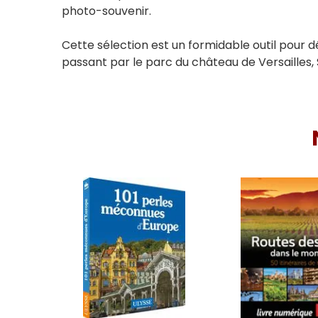
photo-souvenir.
Cette sélection est un formidable outil pour d
passant par le parc du château de Versailles, 