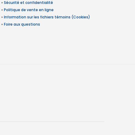
»
Sécurité et confidentialité
»
Politique de vente en ligne
»
Information sur les fichiers témoins (Cookies)
»
Foire aux questions