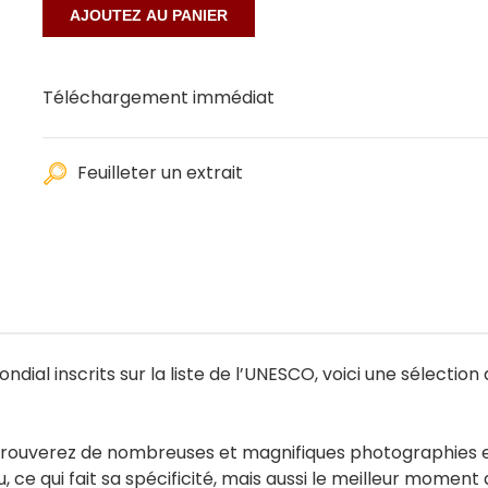
Téléchargement immédiat
Feuilleter un extrait
al inscrits sur la liste de l’UNESCO, voici une sélection de
s trouverez de nombreuses et magnifiques photographies 
, ce qui fait sa spécificité, mais aussi le meilleur momen