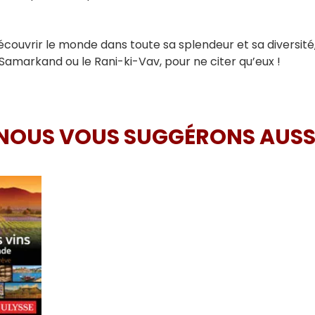
écouvrir le monde dans toute sa splendeur et sa diversité,
Samarkand ou le Rani-ki-Vav, pour ne citer qu’eux !
NOUS VOUS SUGGÉRONS AUSS