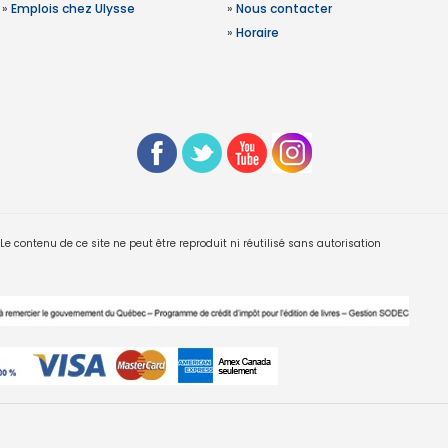
»
Emplois chez Ulysse
»
Nous contacter
»
Horaire
 contenu de ce site ne peut être reproduit ni réutilisé sans autorisation