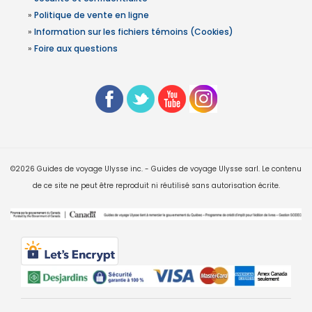
»
Politique de vente en ligne
»
Information sur les fichiers témoins (Cookies)
»
Foire aux questions
©2026 Guides de voyage Ulysse inc. - Guides de voyage Ulysse sarl. Le contenu
de ce site ne peut être reproduit ni réutilisé sans autorisation écrite.