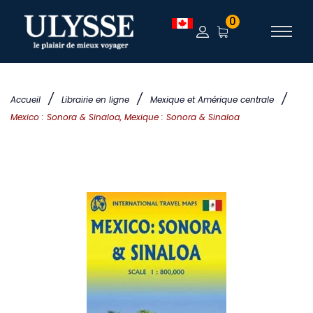
0
/
/
/
Accueil
Librairie en ligne
Mexique et Amérique centrale
Mexico : Sonora & Sinaloa, Mexique : Sonora & Sinaloa