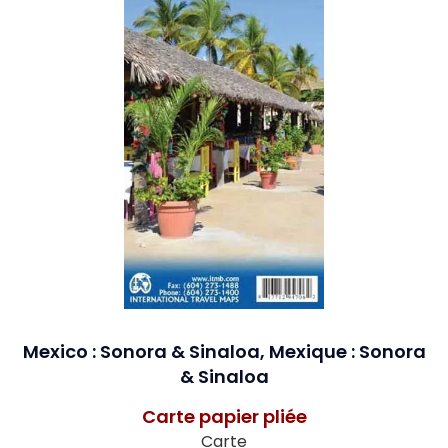
Mexico : Sonora & Sinaloa, Mexique : Sonora
& Sinaloa
Carte papier pliée
Carte