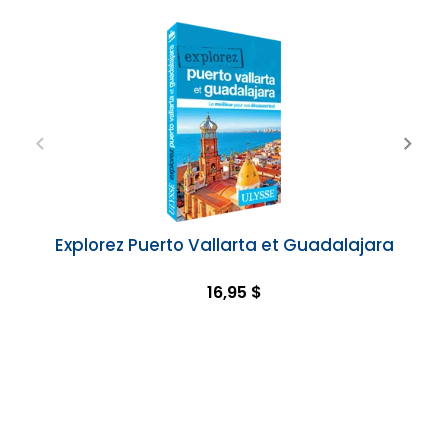
Explorez Puerto Vallarta et Guadalajara
16,95 $