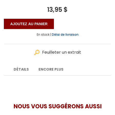
13,95 $
En stock |
Délai de livraison
Feuilleter un extrait
DÉTAILS
ENCORE PLUS
NOUS VOUS SUGGÉRONS AUSSI