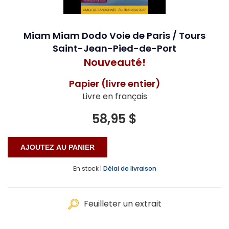
Miam Miam Dodo Voie de Paris / Tours
Saint-Jean-Pied-de-Port
Nouveauté!
Papier (livre entier)
Livre en français
58,95 $
En stock |
Délai de livraison
Feuilleter un extrait