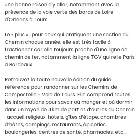
une bonne raison d'y aller, notamment avec la
présence de la voie verte des bords de Loire
d'Orléans à Tours.
Le « plus » : pour ceux qui pratiquent une section du
Chemin chaque année, elle est très facile à
fractionner car elle toujours proche d'une ligne de
chemin de fer, notamment la ligne TGV qui relie Paris
à Bordeaux.
Retrouvez la toute nouvelle édition du guide
référence pour randonner sur les Chemins de
Compostelle - Voie de Tours. Elle comprend toutes
les informations pour savoir où manger et où dormir
dans un rayon de 4km de part et d’autres du Chemin
: accueil religieux, hôtels, gîtes d’étape, chambres
d’hôtes, campings, restaurants, épiceries,
boulangeries, centres de santé, pharmacies, etc…