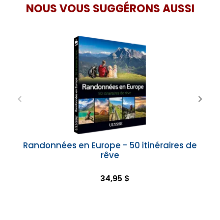
NOUS VOUS SUGGÉRONS AUSSI
Randonnées en Europe - 50 itinéraires de
rêve
34,95 $