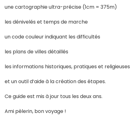
une cartographie ultra-précise (1cm = 375m)
les dénivelés et temps de marche
un code couleur indiquant les difficultés
les plans de villes détaillés
les informations historiques, pratiques et religieuses
et un outil d’aide à la création des étapes.
Ce guide est mis à jour tous les deux ans.
Ami pèlerin, bon voyage !