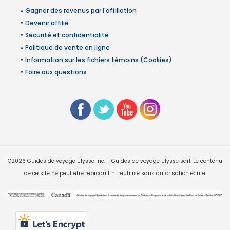
»
Gagner des revenus par l'affiliation
»
Devenir affilié
»
Sécurité et confidentialité
»
Politique de vente en ligne
»
Information sur les fichiers témoins (Cookies)
»
Foire aux questions
©2026 Guides de voyage Ulysse inc. - Guides de voyage Ulysse sarl. Le contenu
de ce site ne peut être reproduit ni réutilisé sans autorisation écrite.