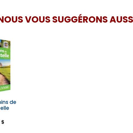
NOUS VOUS SUGGÉRONS AUSS
mins de
elle
 $