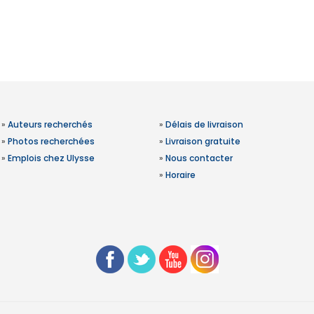
»
Auteurs recherchés
»
Délais de livraison
»
Photos recherchées
»
Livraison gratuite
»
Emplois chez Ulysse
»
Nous contacter
»
Horaire