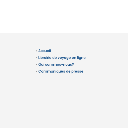
»
Accueil
»
Librairie de voyage en ligne
»
Qui sommes-nous?
»
Communiqués de presse