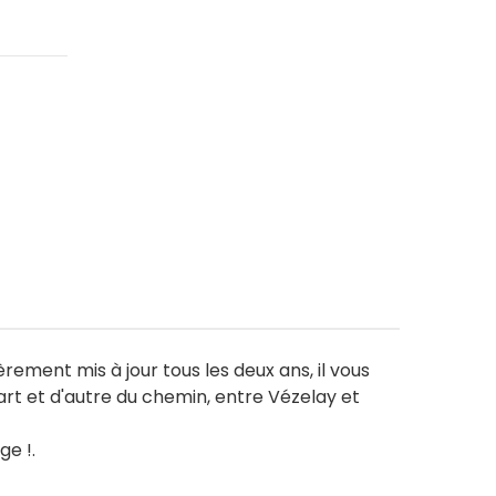
rement mis à jour tous les deux ans, il vous
art et d'autre du chemin, entre Vézelay et
ge !.