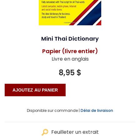
Mini Thai Dictionary
Papier (livre entier)
Livre en anglais
8,95 $
Disponible sur commande |
Délai de livraison
Feuilleter un extrait