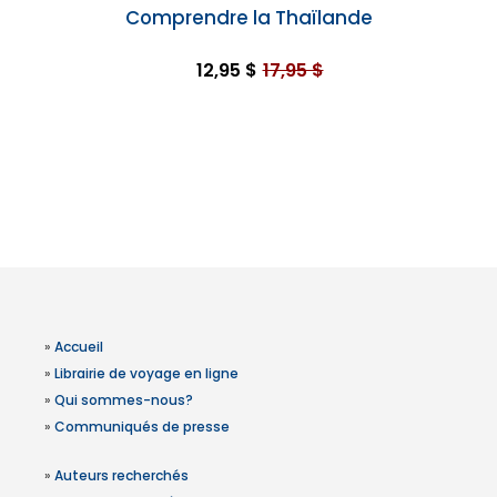
Comprendre la Thaïlande
12,95 $
17,95 $
»
Accueil
»
Librairie de voyage en ligne
»
Qui sommes-nous?
»
Communiqués de presse
»
Auteurs recherchés