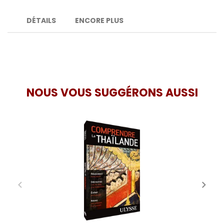
DÉTAILS
ENCORE PLUS
NOUS VOUS SUGGÉRONS AUSSI