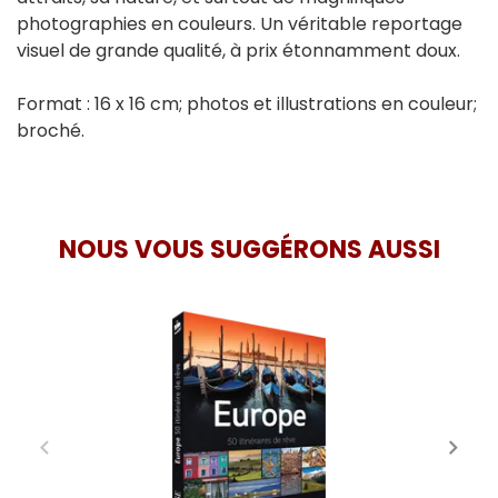
photographies en couleurs. Un véritable reportage
visuel de grande qualité, à prix étonnamment doux.
Format : 16 x 16 cm; photos et illustrations en couleur;
broché.
NOUS VOUS SUGGÉRONS AUSSI