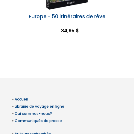
Europe - 50 itinéraires de rêve
34,95 $
»
Accueil
»
Librairie de voyage en ligne
»
Qui sommes-nous?
»
Communiqués de presse
»
Auteurs recherchés