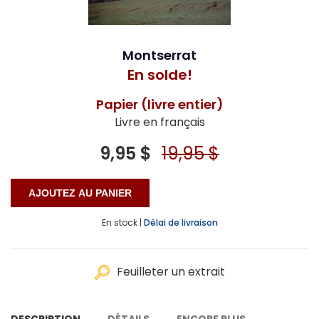
Montserrat
En solde!
Papier (livre entier)
Livre en français
9,95 $
19,95 $
En stock |
Délai de livraison
Feuilleter un extrait