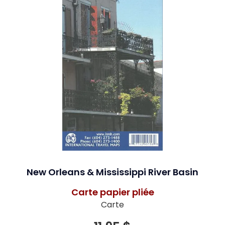
New Orleans & Mississippi River Basin
Carte papier pliée
Carte