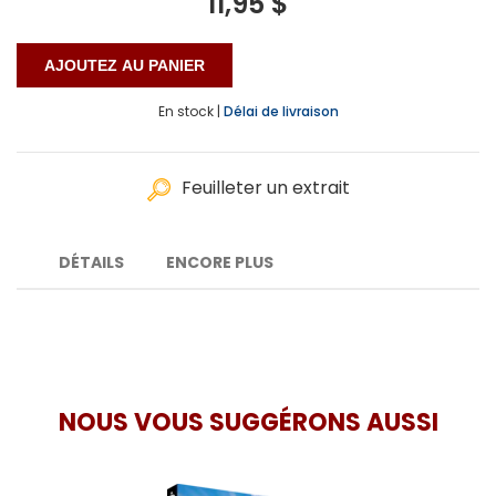
11,95 $
En stock |
Délai de livraison
Feuilleter un extrait
DÉTAILS
ENCORE PLUS
NOUS VOUS SUGGÉRONS AUSSI