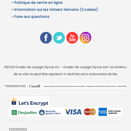
»
Politique de vente en ligne
»
Information sur les fichiers témoins (Cookies)
»
Foire aux questions
©2026 Guides de voyage Ulysse inc. - Guides de voyage Ulysse sarl. Le contenu
de ce site ne peut être reproduit ni réutilisé sans autorisation écrite.
V20260302