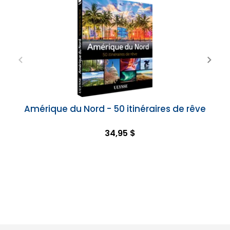
Amérique du Nord - 50 itinéraires de rêve
34,95 $