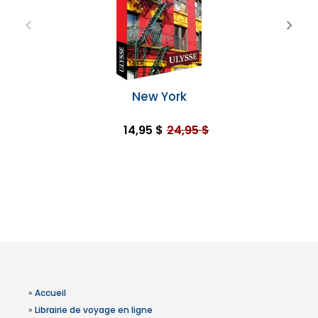
New York
14,95 $
24,95 $
»
Accueil
»
Librairie de voyage en ligne