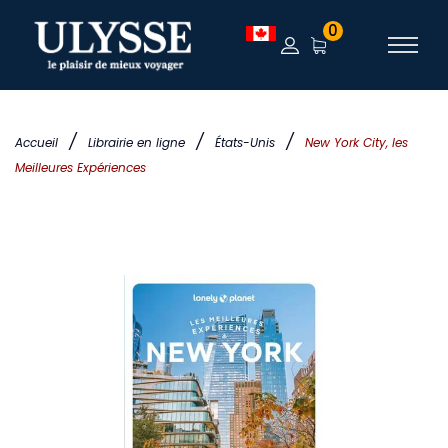
0
/
/
/
Accueil
Librairie en ligne
États-Unis
New York City, les
Meilleures Expériences