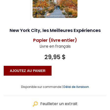
New York City, les Meilleures Expériences
Papier (livre entier)
Livre en français
29,95 $
Disponible sur commande |
Délai de livraison
Feuilleter un extrait