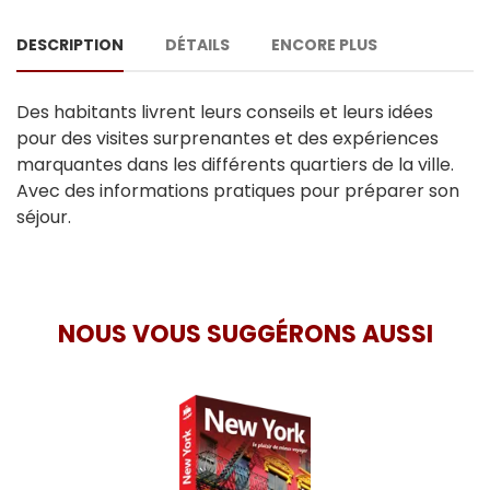
DESCRIPTION
DÉTAILS
ENCORE PLUS
Des habitants livrent leurs conseils et leurs idées
pour des visites surprenantes et des expériences
marquantes dans les différents quartiers de la ville.
Avec des informations pratiques pour préparer son
séjour.
NOUS VOUS SUGGÉRONS AUSSI