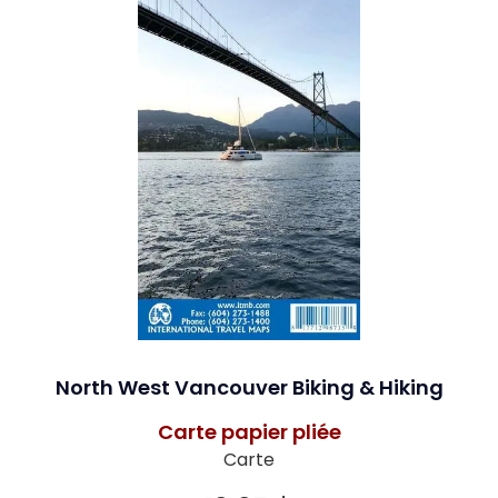
North West Vancouver Biking & Hiking
Carte papier pliée
Carte