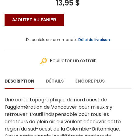
13,95 $
Disponible sur commande |
Délai de livraison
Feuilleter un extrait
DESCRIPTION
DÉTAILS
ENCORE PLUS
Une carte topographique du nord ouest de
l’agglomération de Vancouver pour mieux s’y
retrouver. L’outil indispensable pour tous les
amateurs de plein air qui veulent découvrir cette
région du sud-ouest de la Colombie-Britannique.