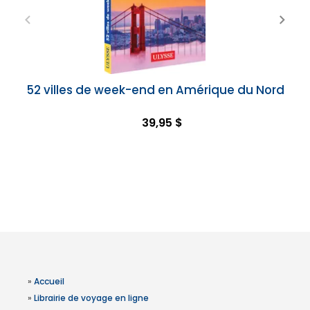
52 villes de week-end en Amérique du Nord
39,95 $
»
Accueil
»
Librairie de voyage en ligne