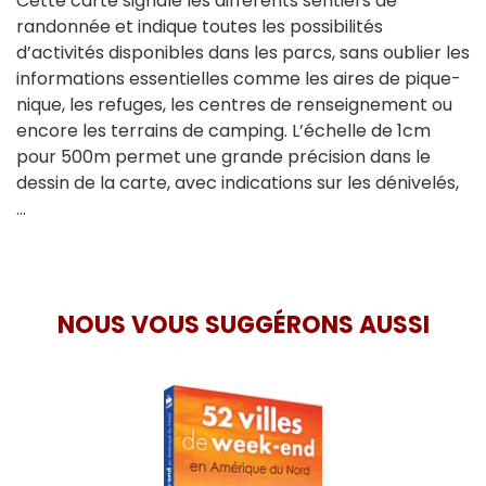
Cette carte signale les différents sentiers de
randonnée et indique toutes les possibilités
d’activités disponibles dans les parcs, sans oublier les
informations essentielles comme les aires de pique-
nique, les refuges, les centres de renseignement ou
encore les terrains de camping. L’échelle de 1cm
pour 500m permet une grande précision dans le
dessin de la carte, avec indications sur les dénivelés,
…
NOUS VOUS SUGGÉRONS AUSSI