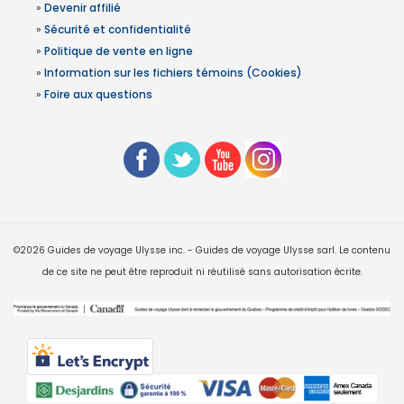
»
Devenir affilié
»
Sécurité et confidentialité
»
Politique de vente en ligne
»
Information sur les fichiers témoins (Cookies)
»
Foire aux questions
©2026 Guides de voyage Ulysse inc. - Guides de voyage Ulysse sarl. Le contenu
de ce site ne peut être reproduit ni réutilisé sans autorisation écrite.