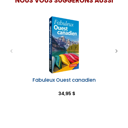
NOUS VOUS SUGGÉRONS AUSSI
Fabuleux Ouest canadien
34,95 $