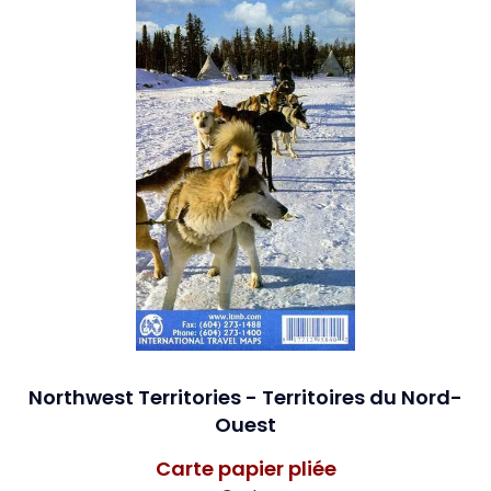
Northwest Territories - Territoires du Nord-
Ouest
Carte papier pliée