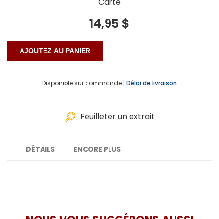
Carte
14,95 $
Disponible sur commande |
Délai de livraison
Feuilleter un extrait
DÉTAILS
ENCORE PLUS