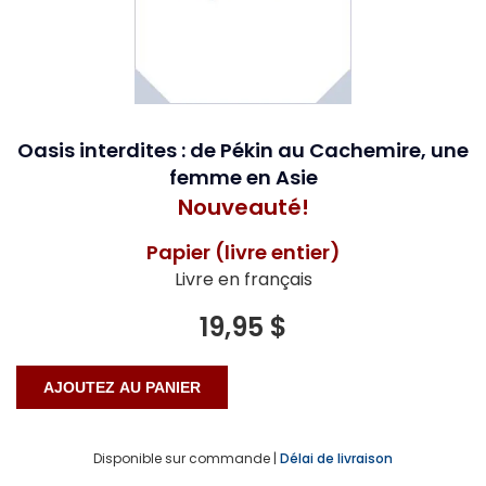
Oasis interdites : de Pékin au Cachemire, une
femme en Asie
Nouveauté!
Papier (livre entier)
Livre en français
19,95 $
Disponible sur commande |
Délai de livraison