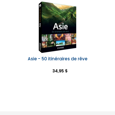
Asie - 50 itinéraires de rêve
34,95 $