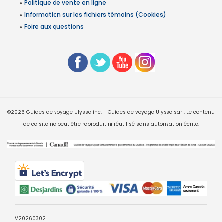
»
Politique de vente en ligne
»
Information sur les fichiers témoins (Cookies)
»
Foire aux questions
©2026 Guides de voyage Ulysse inc. - Guides de voyage Ulysse sarl. Le contenu
de ce site ne peut être reproduit ni réutilisé sans autorisation écrite.
V20260302