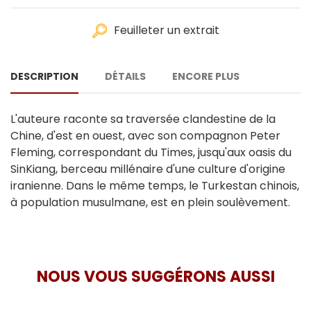
Feuilleter un extrait
DESCRIPTION
DÉTAILS
ENCORE PLUS
L'auteure raconte sa traversée clandestine de la
Chine, d'est en ouest, avec son compagnon Peter
Fleming, correspondant du Times, jusqu'aux oasis du
SinKiang, berceau millénaire d'une culture d'origine
iranienne. Dans le même temps, le Turkestan chinois,
à population musulmane, est en plein soulèvement.
NOUS VOUS SUGGÉRONS AUSSI