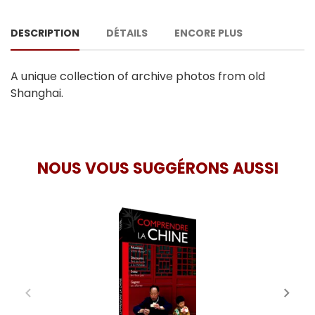
DESCRIPTION
DÉTAILS
ENCORE PLUS
A unique collection of archive photos from old
Shanghai.
NOUS VOUS SUGGÉRONS AUSSI