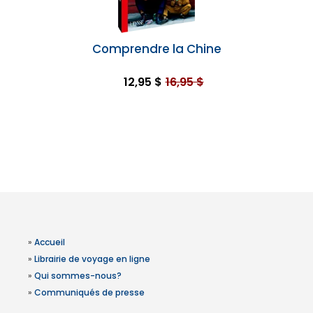
Comprendre la Chine
12,95 $
16,95 $
»
Accueil
»
Librairie de voyage en ligne
»
Qui sommes-nous?
»
Communiqués de presse