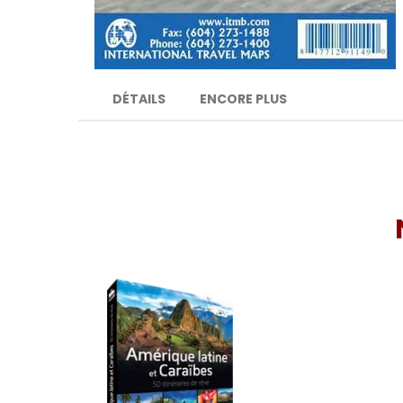
DÉTAILS
ENCORE PLUS