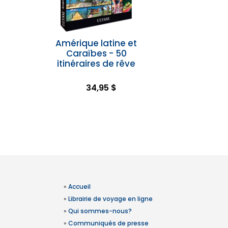
Amérique latine et
Caraïbes - 50
itinéraires de rêve
34,95 $
»
Accueil
»
Librairie de voyage en ligne
»
Qui sommes-nous?
»
Communiqués de presse