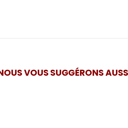
NOUS VOUS SUGGÉRONS AUSS