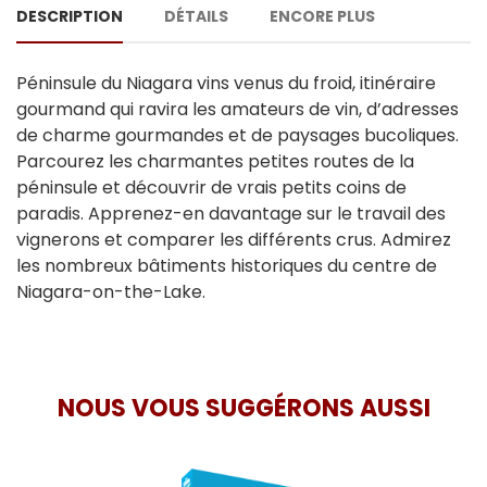
DESCRIPTION
DÉTAILS
ENCORE PLUS
Péninsule du Niagara vins venus du froid, itinéraire
gourmand qui ravira les amateurs de vin, d’adresses
de charme gourmandes et de paysages bucoliques.
Parcourez les charmantes petites routes de la
péninsule et découvrir de vrais petits coins de
paradis. Apprenez-en davantage sur le travail des
vignerons et comparer les différents crus. Admirez
les nombreux bâtiments historiques du centre de
Niagara-on-the-Lake.
NOUS VOUS SUGGÉRONS AUSSI