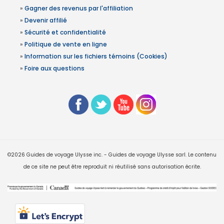
»
Gagner des revenus par l'affiliation
»
Devenir affilié
»
Sécurité et confidentialité
»
Politique de vente en ligne
»
Information sur les fichiers témoins (Cookies)
»
Foire aux questions
©2026 Guides de voyage Ulysse inc. - Guides de voyage Ulysse sarl. Le contenu
de ce site ne peut être reproduit ni réutilisé sans autorisation écrite.