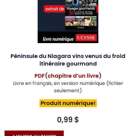
Péninsule du Niagara vins venus du froid
itinéraire gourmand
PDF(chapitre d’un livre)
Livre en français, en version numérique (fichier
seulement)
Produit numérique!
0,99 $