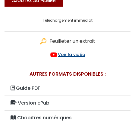
Téléchargement immédiat
Feuilleter un extrait
Voir la vidéo
AUTRES FORMATS DISPONIBLES :
Guide PDF!
Version ePub
Chapitres numériques