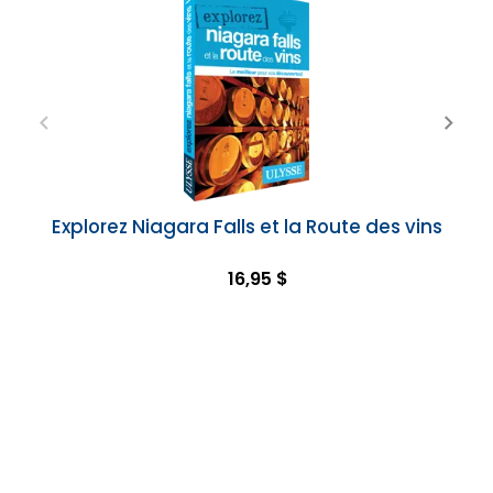
Explorez Niagara Falls et la Route des vins
16,95 $