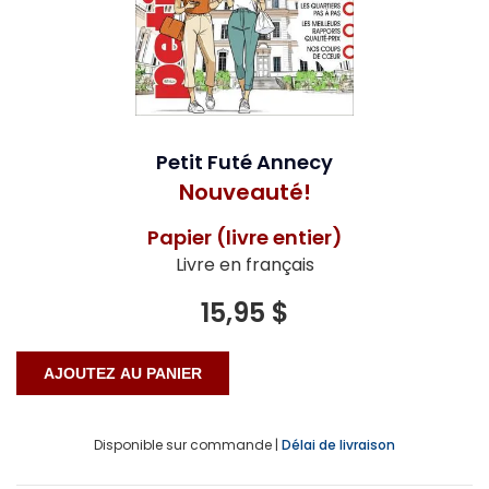
Petit Futé Annecy
Nouveauté!
Papier (livre entier)
Livre en français
15,95 $
Disponible sur commande |
Délai de livraison