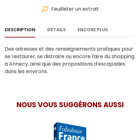
Feuilleter un extrait
DESCRIPTION
DÉTAILS
ENCORE PLUS
Des adresses et des renseignements pratiques pour
se restaurer, se distraire ou encore faire du shopping
à Annecy, ainsi que des propositions d'escapades
dans les environs.
NOUS VOUS SUGGÉRONS AUSSI