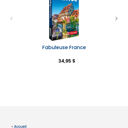
Fabuleuse France
34,95 $
»
Accueil