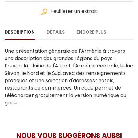
Feuilleter un extrait
DESCRIPTION
DÉTAILS
ENCORE PLUS
Une présentation générale de l'Arménie à travers
une description des grandes régions du pays :
Erevan, la plaine de l'Ararat, l'Arménie centrale, le lac
Sévan, le Nord et le Sud, avec des renseignements
pratiques et une sélection d'adresses : hôtels,
restaurants ou commerces. Un code permet de
télécharger gratuitement la version numérique du
guide.
NOUS VOUS SUGGÉRONS AUSSI