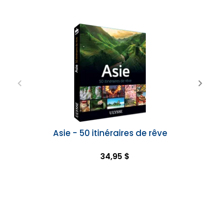
Asie - 50 itinéraires de rêve
34,95 $