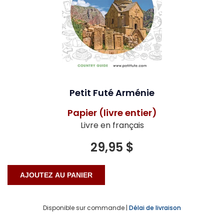
Petit Futé Arménie
Papier (livre entier)
Livre en français
29,95 $
Disponible sur commande |
Délai de livraison