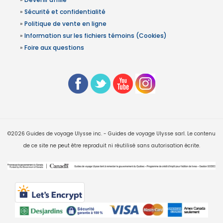
»
Sécurité et confidentialité
»
Politique de vente en ligne
»
Information sur les fichiers témoins (Cookies)
»
Foire aux questions
©2026 Guides de voyage Ulysse inc. - Guides de voyage Ulysse sarl. Le contenu
de ce site ne peut être reproduit ni réutilisé sans autorisation écrite.