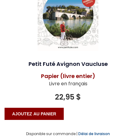
Petit Futé Avignon Vaucluse
Papier (livre entier)
Livre en français
22,95 $
Disponible sur commande |
Délai de livraison