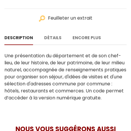
Feuilleter un extrait
DESCRIPTION
DÉTAILS
ENCORE PLUS
Une présentation du département et de son chef-
lieu, de leur histoire, de leur patrimoine, de leur milieu
naturel, accompagnée de renseignements pratiques
pour organiser son séjour, d'idées de visites et d'une
sélection d'adresses commune par commune :
hôtels, restaurants et commerces. Un code permet
d’accéder à la version numérique gratuite.
NOUS VOUS SUGGÉRONS AUSSI