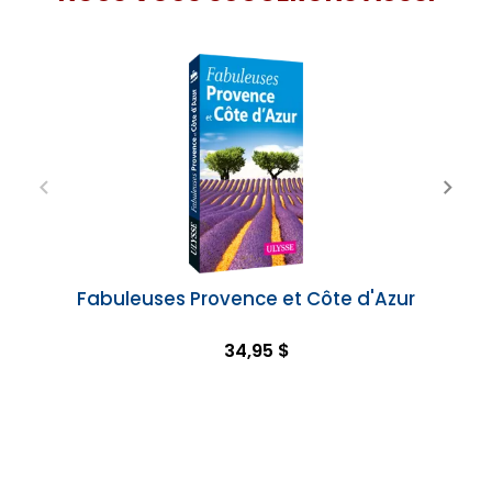
Fabuleuses Provence et Côte d'Azur
34,95 $